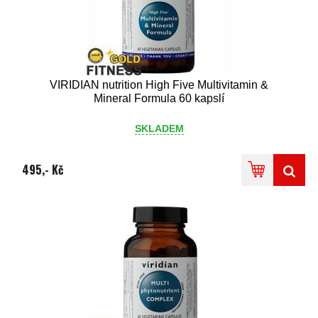
VIRIDIAN nutrition High Five Multivitamin &
Mineral Formula 60 kapslí
SKLADEM
495,- Kč