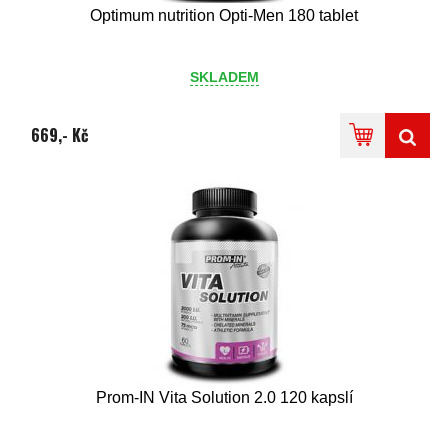
Optimum nutrition Opti-Men 180 tablet
SKLADEM
669,- Kč
Prom-IN Vita Solution 2.0 120 kapslí