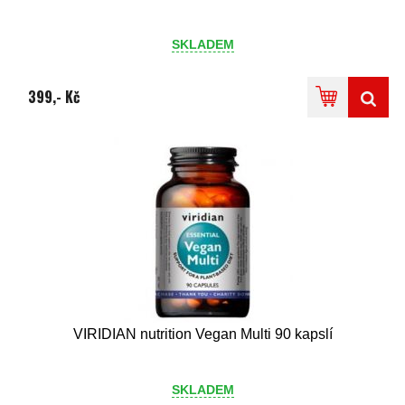
SKLADEM
399,- Kč
VIRIDIAN nutrition Vegan Multi 90 kapslí
SKLADEM