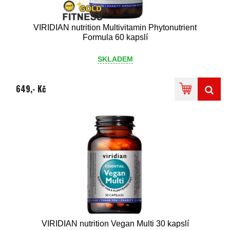
VIRIDIAN nutrition Multivitamin Phytonutrient
Formula 60 kapslí
SKLADEM
649,- Kč
VIRIDIAN nutrition Vegan Multi 30 kapslí