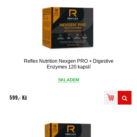
Reflex Nutrition Nexgen PRO + Digestive
Enzymes 120 kapslí
SKLADEM
599,- Kč