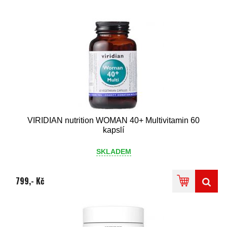
VIRIDIAN nutrition WOMAN 40+ Multivitamin 60
kapslí
SKLADEM
799,- Kč