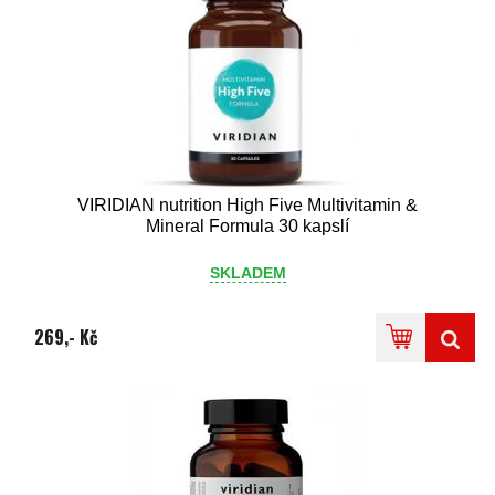
VIRIDIAN nutrition High Five Multivitamin &
Mineral Formula 30 kapslí
SKLADEM
269,- Kč