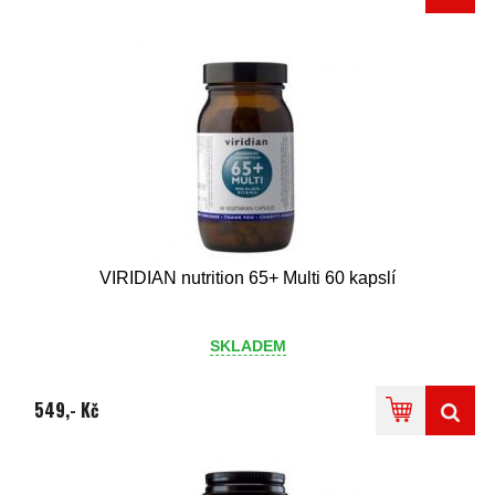
VIRIDIAN nutrition 65+ Multi 60 kapslí
SKLADEM
549,- Kč