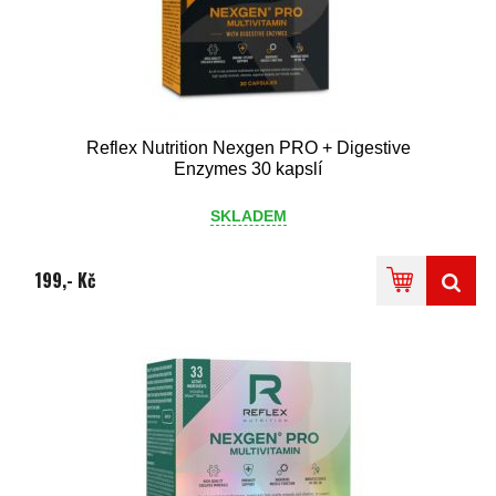
Reflex Nutrition Nexgen PRO + Digestive
Enzymes 30 kapslí
SKLADEM
199,- Kč