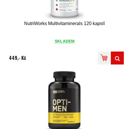
NutriWorks Multivitaminerals 120 kapslí
SKLADEM
449,- Kč