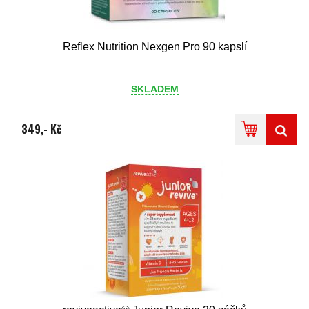
Reflex Nutrition Nexgen Pro 90 kapslí
SKLADEM
349,- Kč