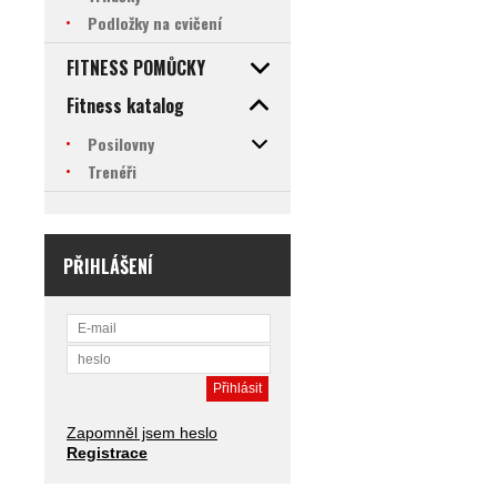
Podložky na cvičení
FITNESS POMŮCKY
Fitness katalog
Posilovny
Trenéři
PŘIHLÁŠENÍ
Zapomněl jsem heslo
Registrace