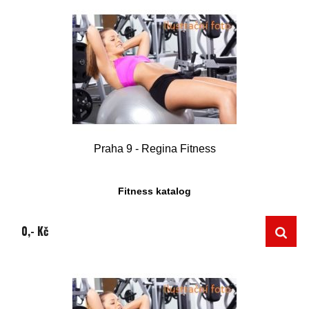
Praha 9 - Regina Fitness
Fitness katalog
0,- Kč