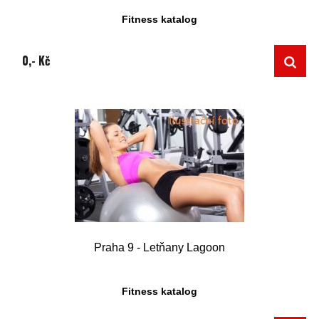
Fitness katalog
0,- Kč
Praha 9 - Letňany Lagoon
Fitness katalog