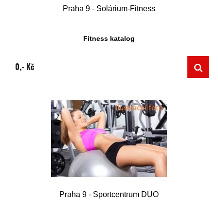
Praha 9 - Solárium-Fitness
Fitness katalog
0,- Kč
Praha 9 - Sportcentrum DUO