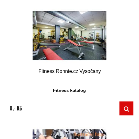
Fitness Ronnie.cz Vysočany
Fitness katalog
0,- Kč