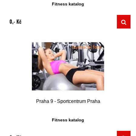
Fitness katalog
0,- Kč
Praha 9 - Sportcentrum Praha
Fitness katalog