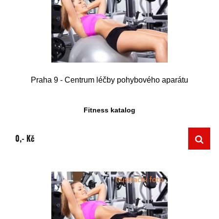
Praha 9 - Centrum léčby pohybového aparátu
Fitness katalog
0,- Kč