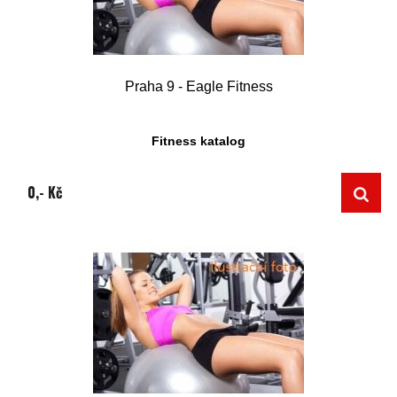
Praha 9 - Eagle Fitness
Fitness katalog
0,- Kč