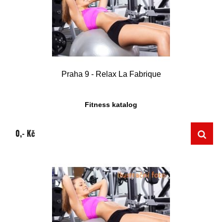
Praha 9 - Relax La Fabrique
Fitness katalog
0,- Kč