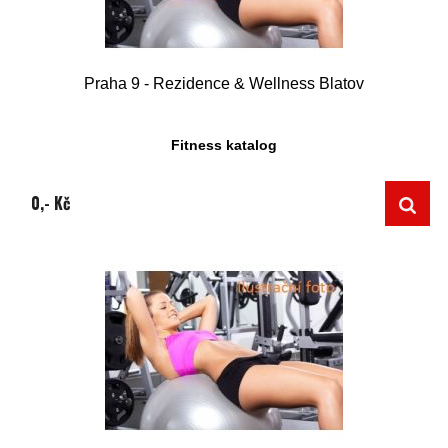
Praha 9 - Rezidence & Wellness Blatov
Fitness katalog
0,- Kč