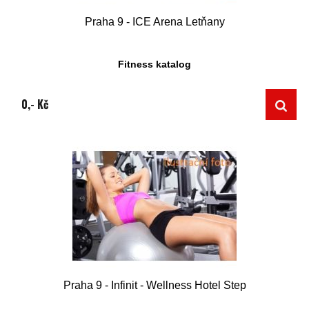
Praha 9 - ICE Arena Letňany
Fitness katalog
0,- Kč
Praha 9 - Infinit - Wellness Hotel Step