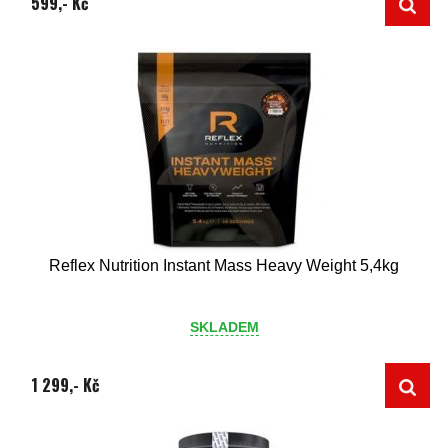
599,- Kč
Reflex Nutrition Instant Mass Heavy Weight 5,4kg
SKLADEM
1 299,- Kč