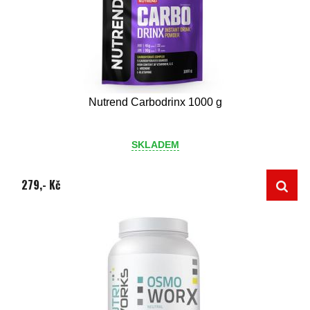
Nutrend Carbodrinx 1000 g
SKLADEM
279,- Kč