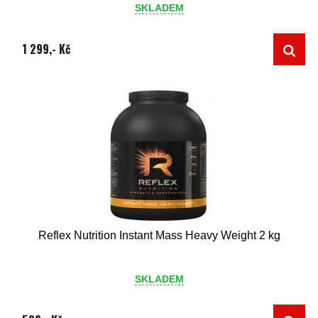
SKLADEM
1 299,- Kč
Reflex Nutrition Instant Mass Heavy Weight 2 kg
SKLADEM