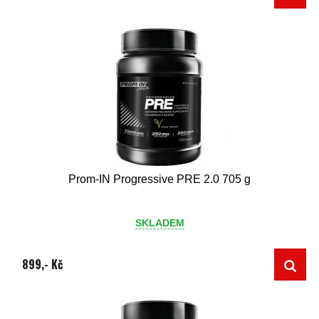
Prom-IN Progressive PRE 2.0 705 g
SKLADEM
899,- Kč