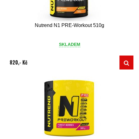
Nutrend N1 PRE-Workout 510g
SKLADEM
820,- Kč