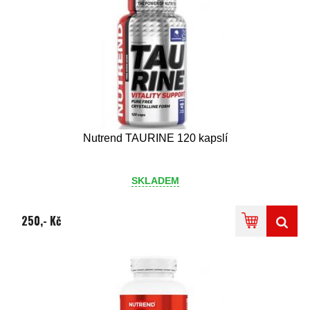
Nutrend TAURINE 120 kapslí
SKLADEM
250,- Kč