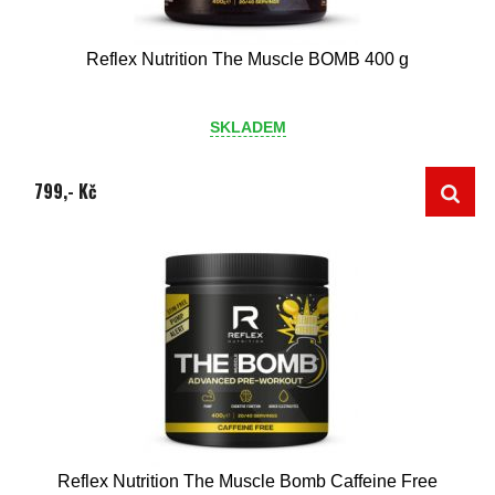
Reflex Nutrition The Muscle BOMB 400 g
SKLADEM
799,- Kč
Reflex Nutrition The Muscle Bomb Caffeine Free