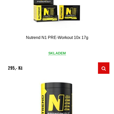
Nutrend N1 PRE-Workout 10x 17g
SKLADEM
295,- Kč