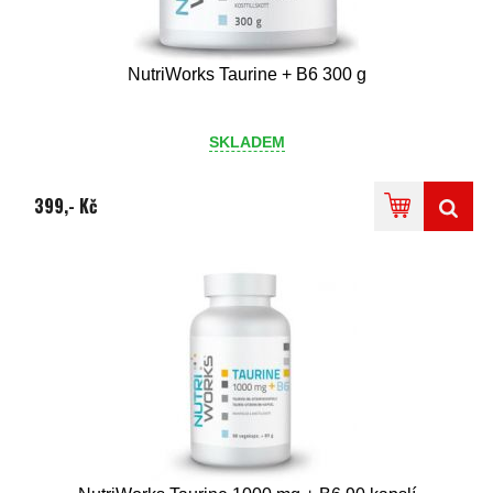
NutriWorks Taurine + B6 300 g
SKLADEM
399,- Kč