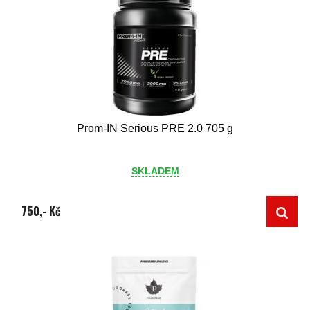
Prom-IN Serious PRE 2.0 705 g
SKLADEM
750,- Kč