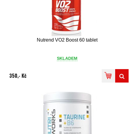
Nutrend VO2 Boost 60 tablet
SKLADEM
350,- Kč