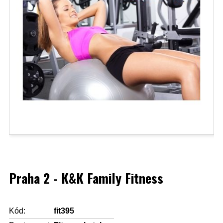
Praha 2 - K&K Family Fitness
Kód:
fit395